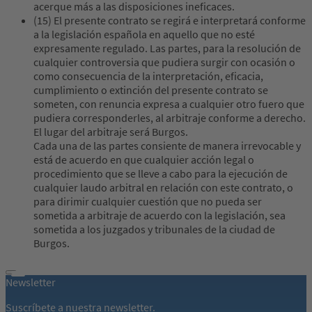
acerque más a las disposiciones ineficaces.
(15) El presente contrato se regirá e interpretará conforme
a la legislación española en aquello que no esté
expresamente regulado. Las partes, para la resolución de
cualquier controversia que pudiera surgir con ocasión o
como consecuencia de la interpretación, eficacia,
cumplimiento o extinción del presente contrato se
someten, con renuncia expresa a cualquier otro fuero que
pudiera corresponderles, al arbitraje conforme a derecho.
El lugar del arbitraje será Burgos.
Cada una de las partes consiente de manera irrevocable y
está de acuerdo en que cualquier acción legal o
procedimiento que se lleve a cabo para la ejecución de
cualquier laudo arbitral en relación con este contrato, o
para dirimir cualquier cuestión que no pueda ser
sometida a arbitraje de acuerdo con la legislación, sea
sometida a los juzgados y tribunales de la ciudad de
Burgos.
Newsletter
Suscríbete a nuestra newsletter.