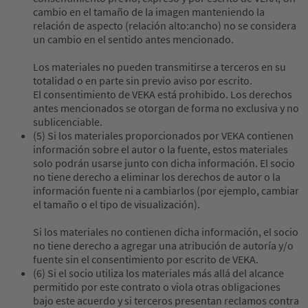
cambio en el tamaño de la imagen manteniendo la
relación de aspecto (relación alto:ancho) no se considera
un cambio en el sentido antes mencionado.
Los materiales no pueden transmitirse a terceros en su
totalidad o en parte sin previo aviso por escrito.
El consentimiento de VEKA está prohibido. Los derechos
antes mencionados se otorgan de forma no exclusiva y no
sublicenciable.
(5) Si los materiales proporcionados por VEKA contienen
información sobre el autor o la fuente, estos materiales
solo podrán usarse junto con dicha información. El socio
no tiene derecho a eliminar los derechos de autor o la
información fuente ni a cambiarlos (por ejemplo, cambiar
el tamaño o el tipo de visualización).
Si los materiales no contienen dicha información, el socio
no tiene derecho a agregar una atribución de autoría y/o
fuente sin el consentimiento por escrito de VEKA.
(6) Si el socio utiliza los materiales más allá del alcance
permitido por este contrato o viola otras obligaciones
bajo este acuerdo y si terceros presentan reclamos contra