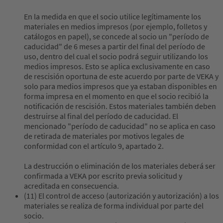
En la medida en que el socio utilice legítimamente los
materiales en medios impresos (por ejemplo, folletos y
catálogos en papel), se concede al socio un "período de
caducidad" de 6 meses a partir del final del período de
uso, dentro del cual el socio podrá seguir utilizando los
medios impresos. Esto se aplica exclusivamente en caso
de rescisión oportuna de este acuerdo por parte de VEKA y
solo para medios impresos que ya estaban disponibles en
forma impresa en el momento en que el socio recibió la
notificación de rescisión. Estos materiales también deben
destruirse al final del período de caducidad. El
mencionado "período de caducidad" no se aplica en caso
de retirada de materiales por motivos legales de
conformidad con el artículo 9, apartado 2.
La destrucción o eliminación de los materiales deberá ser
confirmada a VEKA por escrito previa solicitud y
acreditada en consecuencia.
(11) El control de acceso (autorización y autorización) a los
materiales se realiza de forma individual por parte del
socio.