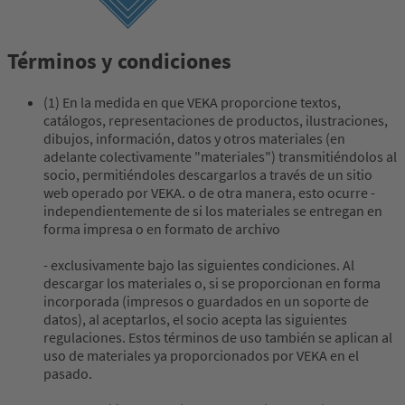
Términos y condiciones
(1) En la medida en que VEKA proporcione textos,
catálogos, representaciones de productos, ilustraciones,
dibujos, información, datos y otros materiales (en
adelante colectivamente "materiales") transmitiéndolos al
socio, permitiéndoles descargarlos a través de un sitio
web operado por VEKA. o de otra manera, esto ocurre ­
independientemente de si los materiales se entregan en
forma impresa o en formato de archivo
- exclusivamente bajo las siguientes condiciones. Al
descargar los materiales o, si se proporcionan en forma
incorporada (impresos o guardados en un soporte de
datos), al aceptarlos, el socio acepta las siguientes
regulaciones. Estos términos de uso también se aplican al
uso de materiales ya proporcionados por VEKA en el
pasado.