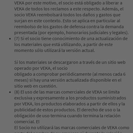
VEKA por este motivo, el socio está obligado a liberar a
VEKA de todos los reclamos a este respecto. Además, el
socio VEKA reembolsará todos los daños y gastos que
surjan en este contexto. Esto se aplica en particular al
reembolso de los gastos de defensa contra la demanda
presentada (por ejemplo, honorarios judiciales y legales).
(7) Si el socio tiene conocimiento de una actualización de
los materiales que está utilizando, a partir de este
momento sólo utilizará la versión actual.
Si los materiales se descargaron a través de un sitio web
operado por VEKA, el socio
obligado a comprobar periódicamente (al menos cada 6
meses) si hay una versión actualizada disponible en el
sitio web en cuestión.
(8) El uso de las marcas comerciales de VEKA se limita
exclusiva y expresamente a los productos suministrados
por VEKA, los productos elaborados a partir de ellos y la
publicidad de estos productos. El derecho de uso o la
obligación de uso termina cuando termina la relación
comercial. El
El Socio no utilizará las marcas comerciales de VEKA como