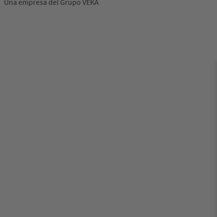
Una empresa del Grupo VEKA