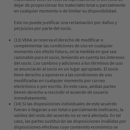
dejar de proporcionar los materiales total o parcialmente
en cualquier momento o de limitar su disponibilidad.
Esto no puede justificar una reclamación por daños y
perjuicios por parte del socio.
.
(13) VEKA se reserva el derecho de modificar o
complementar las condiciones de uso en cualquier
momento con efecto futuro, en la medida en que sea
razonable para el socio, teniendo en cuenta los intereses
del socio. Los cambios y adiciones a los términos de uso
se anunciarán al socio en un lugar apropiado. El socio
tiene derecho a oponerse a las condiciones de uso
modificadas en cualquier momento por correo
electrónico o por escrito. En este caso, ambas partes
tienen derecho a rescindir el acuerdo de usuario
inmediatamente.
(14) Si las disposiciones individuales de este acuerdo
fueran o llegaran a ser total o parcialmente ineficaces, la
validez del resto del acuerdo no se verá afectada. En tal
caso, las partes sustituirán las disposiciones inválidas por
disposiciones efectivas cuyo contenido económico se