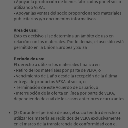
• Apoyar la producción de bienes fabricados por el socio
utilizando VEKA.
• Apoyar las ventas del socio proporcionando materiales
publicitarios y/o documentos informativos.
Área de uso:
Esto es decisivo si se determina un ámbito de uso en
relación con los materiales. Por lo demás, el uso sólo está
permitido en la Unión Europea y Suiza
Período de uso:
El derecho a utilizar los materiales finaliza en
• Retiro de los materiales por parte de VEKA, o
• Vencimiento de 1 año desde la recepción de la última
entrega de productos VEKA al socio, o
• Terminación de este Acuerdo de Usuario, o
• Interrupción de la oferta en línea por parte de VEKA,
dependiendo de cuál de los casos anteriores ocurra antes.
(3) Durante el período de uso, el socio tendrá derecho a
utilizar los materiales recibidos de VEKA exclusivamente
en el marco de la transferencia de conformidad con el