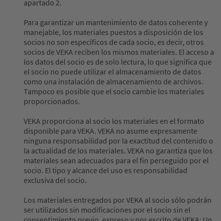
apartado 2.
Para garantizar un mantenimiento de datos coherente y
manejable, los materiales puestos a disposición de los
socios no son específicos de cada socio, es decir, otros
socios de VEKA reciben los mismos materiales. El acceso a
los datos del socio es de solo lectura, lo que significa que
el socio no puede utilizar el almacenamiento de datos
como una instalación de almacenamiento de archivos.
Tampoco es posible que el socio cambie los materiales
proporcionados.
VEKA proporciona al socio los materiales en el formato
disponible para VEKA. VEKA no asume expresamente
ninguna responsabilidad por la exactitud del contenido o
la actualidad de los materiales. VEKA no garantiza que los
materiales sean adecuados para el fin perseguido por el
socio. El tipo y alcance del uso es responsabilidad
exclusiva del socio.
Los materiales entregados por VEKA al socio sólo podrán
ser utilizados sin modificaciones por el socio sin el
consentimiento previo, expreso y por escrito de VEKA; Un