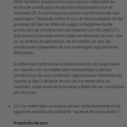
VEKA también proporciona a sus socios materiales en
forma de certificados de prueba relacionados con el
marcado CE. A este respecto existen condiciones de uso
especiales ("Acuerdo sobre el uso de los resultados de las
pruebas de tipo de VEKA AG según el Reglamento de
productos de construcción en relación con EN 14351­1"),
que tienen prioridad sobre estas condiciones de uso. Uso
en su ámbito de aplicación, en la medida en que las
condiciones especiales de uso contengan regulaciones
diferentes.
Si VEKA hace referencia a condiciones de uso especiales
en relación con los materiales transmitidos y dichas
condiciones de uso contienen regulaciones diferentes en
cuanto al tipo y alcance de uso de los materiales en
cuestión, estas tendrán prioridad y deberán ser cumplidas
por el socio.
(2) Los materiales se proporcionan exclusivamente en la
siguiente medida (en adelante “alcance de la provisión”):
Propósito de uso: