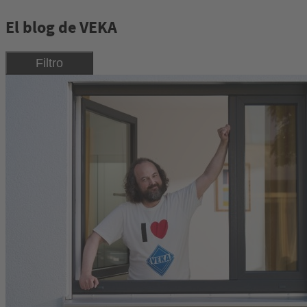
El blog de VEKA
Filtro