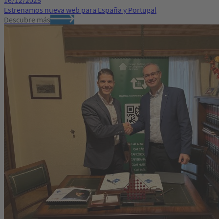
16/12/2025
Estrenamos nueva web para España y Portugal
Descubre más