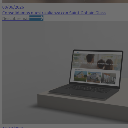
08/06/2026
Consolidamos nuestra alianza con Saint-Gobain Glass
Descubre más