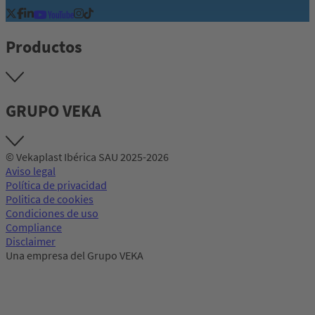
Productos
GRUPO VEKA
© Vekaplast Ibérica SAU 2025-2026
Aviso legal
Política de privacidad
Politica de cookies
Condiciones de uso
Compliance
Disclaimer
Una empresa del Grupo VEKA