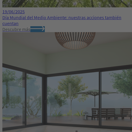
19/06/2025
Día Mundial del Medio Ambiente: nuestras acciones también
cuentan
Descubre más