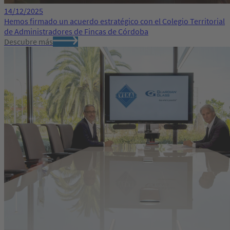
14/12/2025
Hemos firmado un acuerdo estratégico con el Colegio Territorial
de Administradores de Fincas de Córdoba
Descubre más