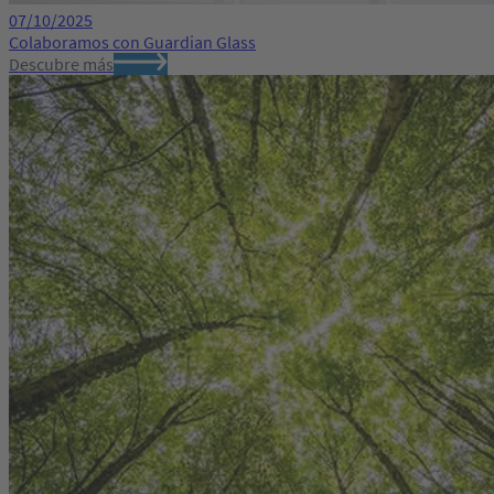
07/10/2025
Colaboramos con Guardian Glass
Descubre más