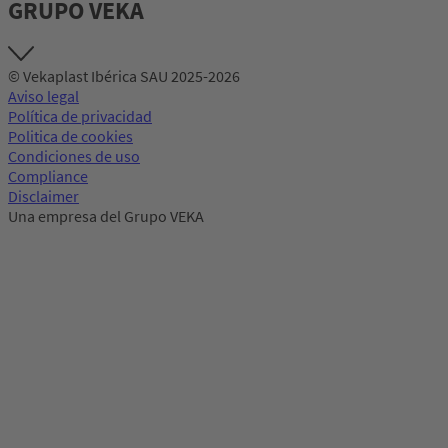
GRUPO VEKA
© Vekaplast Ibérica SAU 2025-2026
Aviso legal
Política de privacidad
Politica de cookies
Condiciones de uso
Compliance
Disclaimer
Una empresa del Grupo VEKA