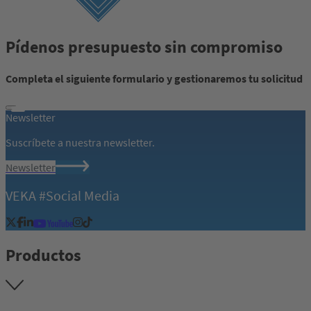
Pídenos presupuesto sin compromiso
Completa el siguiente formulario y gestionaremos tu solicitud
Newsletter
Suscríbete a nuestra newsletter.
Newsletter
VEKA #Social Media
Productos