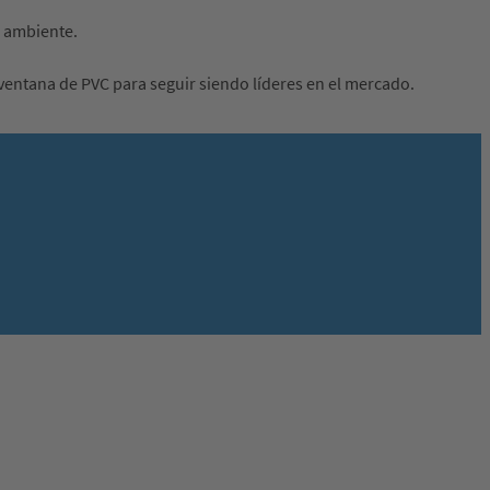
o ambiente.
ventana de PVC para seguir siendo líderes en el mercado.