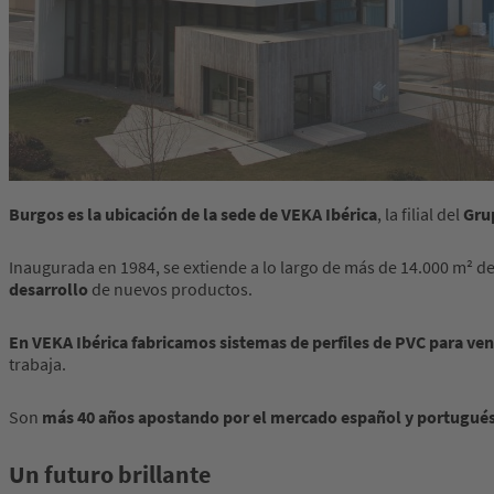
Burgos es la ubicación de la sede de VEKA Ibérica
, la filial del
Gru
Inaugurada en 1984, se extiende a lo largo de más de 14.000 m² d
desarrollo
de nuevos productos.
En VEKA Ibérica fabricamos sistemas de perfiles de PVC para ven
trabaja.
Son
más 40 años apostando por el mercado español y portugué
Un futuro brillante