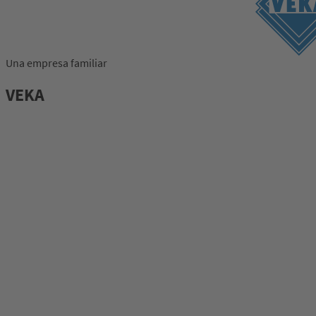
Una empresa familiar
VEKA