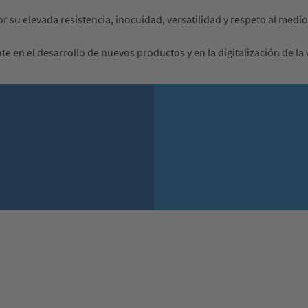
or su elevada resistencia, inocuidad, versatilidad y respeto al medi
 en el desarrollo de nuevos productos y en la digitalización de la 