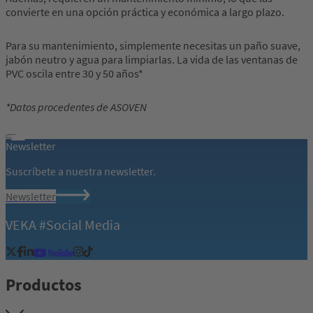
convierte en una opción práctica y económica a largo plazo.
Para su mantenimiento, simplemente necesitas un paño suave,
jabón neutro y agua para limpiarlas. La vida de las ventanas de
PVC oscila entre 30 y 50 años*
*Datos procedentes de ASOVEN
Newsletter
Suscríbete a nuestra newsletter.
Newsletter
VEKA #Social Media
Productos