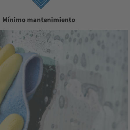
Mínimo mantenimiento