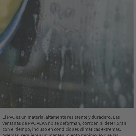
El PVC es un material altamente resistente y duradero. Las
ventanas de PVC VEKA no se deforman, corroen ni deterioran
con el tiempo, incluso en condiciones climáticas extremas.
Además, requieren un mantenimiento mínimo, lo que las