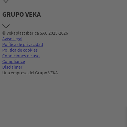
GRUPO VEKA
© Vekaplast Ibérica SAU 2025-2026
Aviso legal
Política de privacidad
Politica de cookies
Condiciones de uso
Compliance
Disclaimer
Una empresa del Grupo VEKA