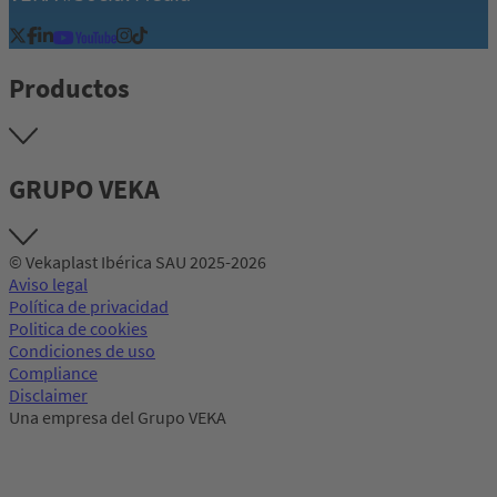
Productos
GRUPO VEKA
© Vekaplast Ibérica SAU 2025-2026
Aviso legal
Política de privacidad
Politica de cookies
Condiciones de uso
Compliance
Disclaimer
Una empresa del Grupo VEKA