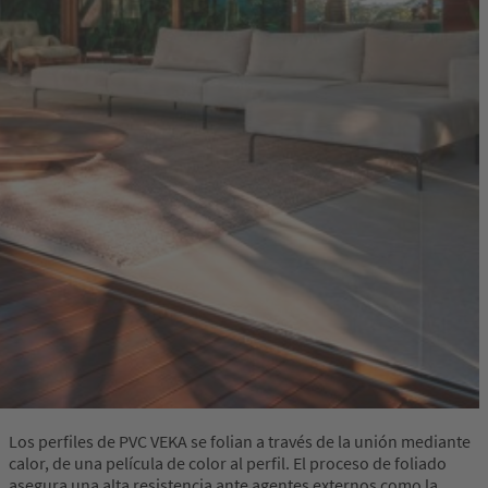
Los perfiles de PVC VEKA se folian a través de la unión mediante
calor, de una película de color al perfil. El proceso de foliado
asegura una alta resistencia ante agentes externos como la