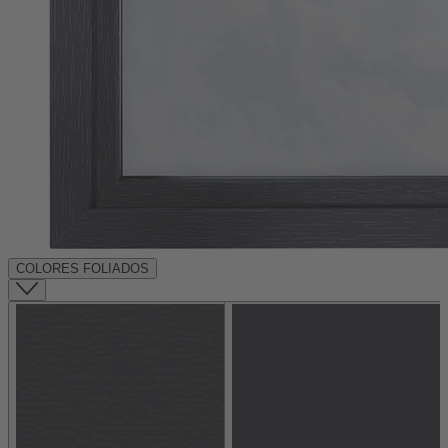
COLORES FOLIADOS