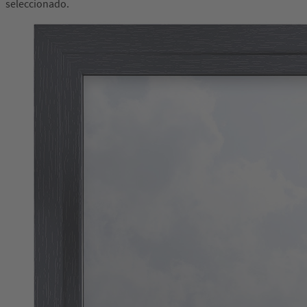
seleccionado.