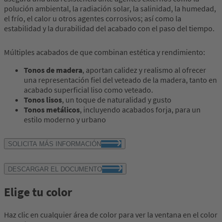
polución ambiental, la radiación solar, la salinidad, la humedad,
el frío, el calor u otros agentes corrosivos; así como la
estabilidad y la durabilidad del acabado con el paso del tiempo.
Múltiples acabados de que combinan estética y rendimiento:
Tonos de madera
, aportan calidez y realismo al ofrecer
una representación fiel del veteado de la madera, tanto en
acabado superficial liso como veteado.
Tonos lisos
, un toque de naturalidad y gusto
Tonos metálicos
, incluyendo acabados forja, para un
estilo moderno y urbano
SOLICITA MÁS INFORMACIÓN
DESCARGAR EL DOCUMENTO
Elige tu color
Haz clic en cualquier área de color para ver la ventana en el color