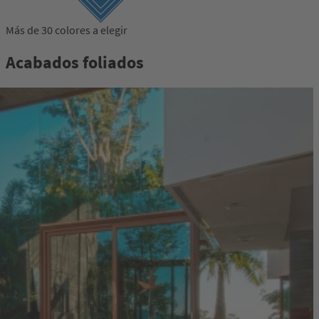
Más de 30 colores a elegir
Acabados foliados