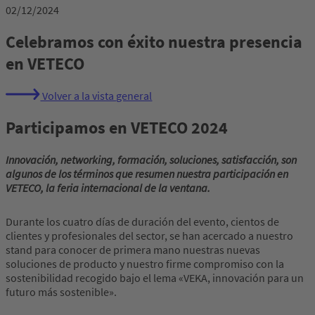
02/12/2024
Celebramos con éxito nuestra presencia
en VETECO
Volver a la vista general
Participamos en VETECO 2024
Innovación, networking, formación, soluciones, satisfacción, son
algunos de los términos que resumen nuestra participación en
VETECO, la feria internacional de la ventana.
Durante los cuatro días de duración del evento, cientos de
clientes y profesionales del sector, se han acercado a nuestro
stand para conocer de primera mano nuestras nuevas
soluciones de producto y nuestro firme compromiso con la
sostenibilidad recogido bajo el lema «VEKA, innovación para un
futuro más sostenible».