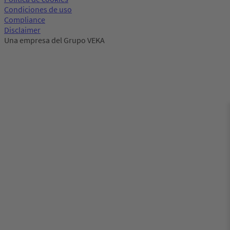
Condiciones de uso
Compliance
Disclaimer
Una empresa del Grupo VEKA