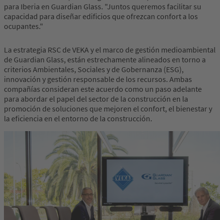
para Iberia en Guardian Glass. "Juntos queremos facilitar su
capacidad para diseñar edificios que ofrezcan confort a los
ocupantes."
La estrategia RSC de VEKA y el marco de gestión medioambiental
de Guardian Glass, están estrechamente alineados en torno a
criterios Ambientales, Sociales y de Gobernanza (ESG),
innovación y gestión responsable de los recursos. Ambas
compañías consideran este acuerdo como un paso adelante
para abordar el papel del sector de la construcción en la
promoción de soluciones que mejoren el confort, el bienestar y
la eficiencia en el entorno de la construcción.