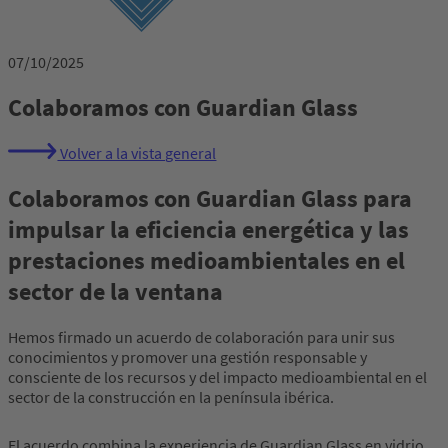
07/10/2025
Colaboramos con Guardian Glass
Volver a la vista general
Colaboramos con Guardian Glass para
impulsar la eficiencia energética y las
prestaciones medioambientales en el
sector de la ventana
Hemos firmado un acuerdo de colaboración para unir sus
conocimientos y promover una gestión responsable y
consciente de los recursos y del impacto medioambiental en el
sector de la construcción en la península ibérica.
El acuerdo combina la experiencia de Guardian Glass en vidrio