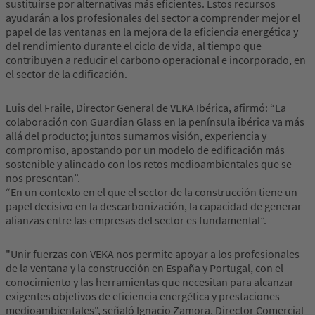
sustituirse por alternativas más eficientes. Estos recursos
ayudarán a los profesionales del sector a comprender mejor el
papel de las ventanas en la mejora de la eficiencia energética y
del rendimiento durante el ciclo de vida, al tiempo que
contribuyen a reducir el carbono operacional e incorporado, en
el sector de la edificación.
Luis del Fraile, Director General de VEKA Ibérica, afirmó: “La
colaboración con Guardian Glass en la península ibérica va más
allá del producto; juntos sumamos visión, experiencia y
compromiso, apostando por un modelo de edificación más
sostenible y alineado con los retos medioambientales que se
nos presentan”.
“En un contexto en el que el sector de la construcción tiene un
papel decisivo en la descarbonización, la capacidad de generar
alianzas entre las empresas del sector es fundamental”.
"Unir fuerzas con VEKA nos permite apoyar a los profesionales
de la ventana y la construcción en España y Portugal, con el
conocimiento y las herramientas que necesitan para alcanzar
exigentes objetivos de eficiencia energética y prestaciones
medioambientales", señaló Ignacio Zamora, Director Comercial