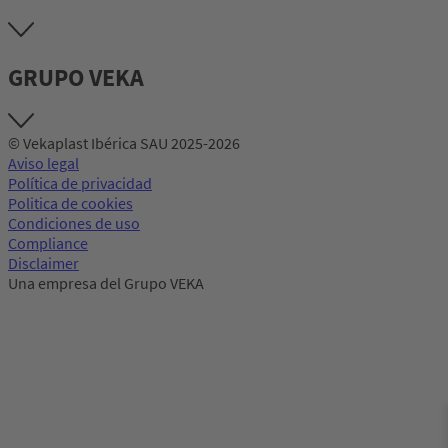
GRUPO VEKA
© Vekaplast Ibérica SAU 2025-2026
Aviso legal
Política de privacidad
Politica de cookies
Condiciones de uso
Compliance
Disclaimer
Una empresa del Grupo VEKA