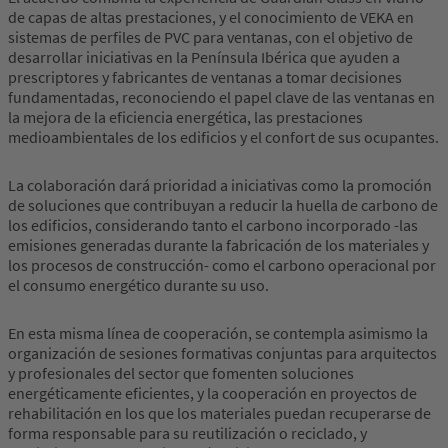
de capas de altas prestaciones, y el conocimiento de VEKA en
sistemas de perfiles de PVC para ventanas, con el objetivo de
desarrollar iniciativas en la Península Ibérica que ayuden a
prescriptores y fabricantes de ventanas a tomar decisiones
fundamentadas, reconociendo el papel clave de las ventanas en
la mejora de la eficiencia energética, las prestaciones
medioambientales de los edificios y el confort de sus ocupantes.
La colaboración dará prioridad a iniciativas como la promoción
de soluciones que contribuyan a reducir la huella de carbono de
los edificios, considerando tanto el carbono incorporado -las
emisiones generadas durante la fabricación de los materiales y
los procesos de construcción- como el carbono operacional por
el consumo energético durante su uso.
En esta misma línea de cooperación, se contempla asimismo la
organización de sesiones formativas conjuntas para arquitectos
y profesionales del sector que fomenten soluciones
energéticamente eficientes, y la cooperación en proyectos de
rehabilitación en los que los materiales puedan recuperarse de
forma responsable para su reutilización o reciclado, y