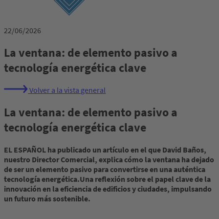
22/06/2026
La ventana: de elemento pasivo a
tecnología energética clave
Volver a la vista general
La ventana: de elemento pasivo a
tecnología energética clave
EL ESPAÑOL ha publicado un artículo en el que David Baños,
nuestro Director Comercial, explica cómo la ventana ha dejado
de ser un elemento pasivo para convertirse en una auténtica
tecnología energética.
Una reflexión sobre el papel clave de la
innovación en la eficiencia de edificios y ciudades, impulsando
un futuro más sostenible.