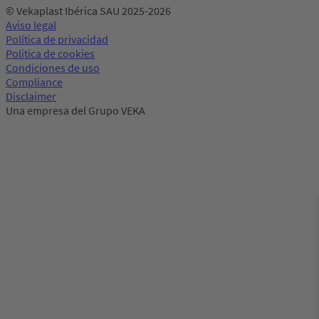
© Vekaplast Ibérica SAU 2025-2026
Aviso legal
Política de privacidad
Politica de cookies
Condiciones de uso
Compliance
Disclaimer
Una empresa del Grupo VEKA