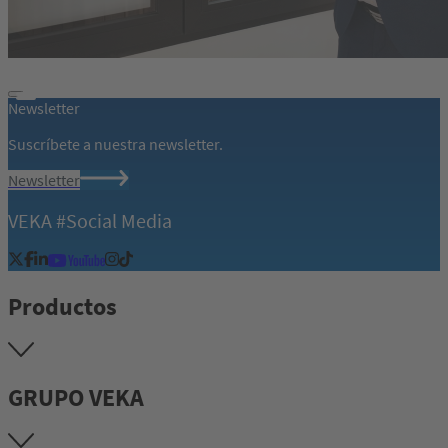
Newsletter
Suscríbete a nuestra newsletter.
Newsletter
VEKA #Social Media
Productos
GRUPO VEKA