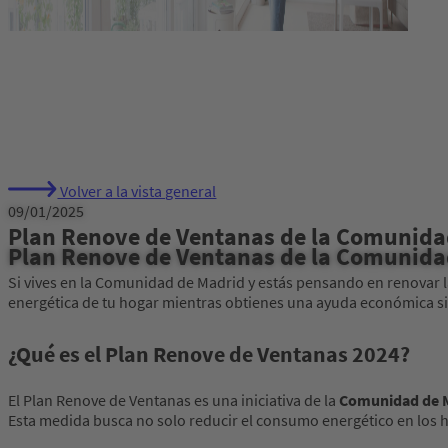
Volver a la vista general
09/01/2025
Plan Renove de Ventanas de la Comunidad
Plan Renove de Ventanas de la Comunidad
Si vives en la Comunidad de Madrid y estás pensando en renovar la
energética de tu hogar mientras obtienes una ayuda económica sig
¿Qué es el Plan Renove de Ventanas 2024?
El Plan Renove de Ventanas es una iniciativa de la
Comunidad de 
Esta medida busca no solo reducir el consumo energético en los ho