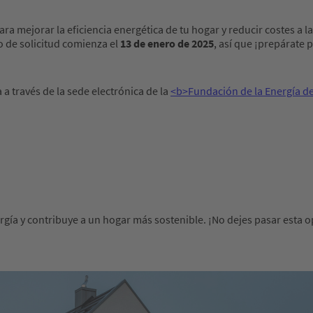
a mejorar la eficiencia energética de tu hogar y reducir costes a l
o de solicitud comienza el
13 de enero de 2025
, así que ¡prepárate 
a través de la sede electrónica de la
<b>Fundación de la Energía d
gía y contribuye a un hogar más sostenible. ¡No dejes pasar esta 