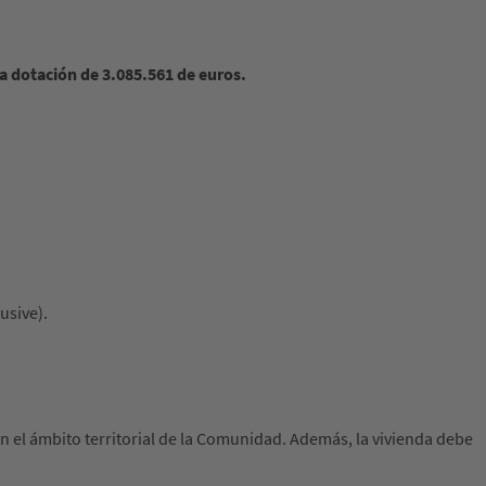
a dotación de 3.085.561 de euros.
usive).
n el ámbito territorial de la Comunidad. Además, la vivienda debe