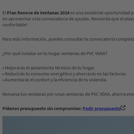
El
Plan Renove de Ventanas 2024
es una excelente oportunidad par
en aprovechar esta convocatoria de ayudas. Recuerda que el plaz
confortable!
Para más información, puedes consultar la convocatoria completa 
¿Por qué instalar en tu hogar ventanas de PVC VEKA?
• Mejorarás el aislamiento térmico de tu hogar.
• Reducirás tu consumo energético y ahorrarás en las facturas.
• Aumentarás el confort y la eficiencia de tu vivienda.
Renueva tus ventanas por unas ventanas de PVC VEKA, ahorra ener
Pídenos presupuesto sin compromiso:
Pedir presupuesto