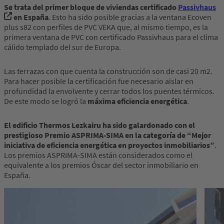
Se trata del primer bloque de viviendas certificado
Passivhaus
en España
. Esto ha sido posible gracias a la ventana Ecoven
plus s82 con perfiles de PVC VEKA que, al mismo tiempo, es la
primera ventana de PVC con certificado Passivhaus para el clima
cálido templado del sur de Europa.
Las terrazas con que cuenta la construcción son de casi 20 m2.
Para hacer posible la certificación fue necesario aislar en
profundidad la envolvente y cerrar todos los puentes térmicos.
De este modo se logró la
máxima eficiencia energética
.
El edificio Thermos Lezkairu ha sido galardonado con el
prestigioso Premio ASPRIMA-SIMA en la categoría de “Mejor
iniciativa de eficiencia energética en proyectos inmobiliarios”
.
Los premios ASPRIMA-SIMA están considerados como el
equivalente a los premios Óscar del sector inmobiliario en
España.