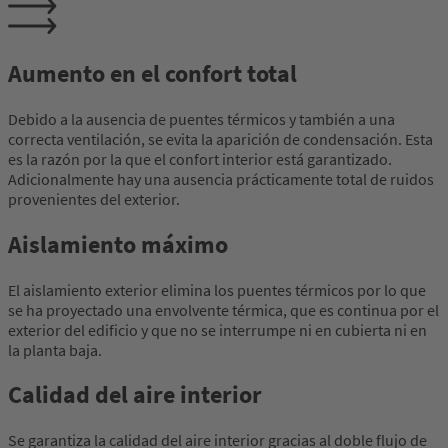
Aumento en el confort total
Debido a la ausencia de puentes térmicos y también a una
correcta ventilación, se evita la aparición de condensación. Esta
es la razón por la que el confort interior está garantizado.
Adicionalmente hay una ausencia prácticamente total de ruidos
provenientes del exterior.
Aislamiento máximo
El aislamiento exterior elimina los puentes térmicos por lo que
se ha proyectado una envolvente térmica, que es continua por el
exterior del edificio y que no se interrumpe ni en cubierta ni en
la planta baja.
Calidad del aire interior
Se garantiza la calidad del aire interior gracias al doble flujo de