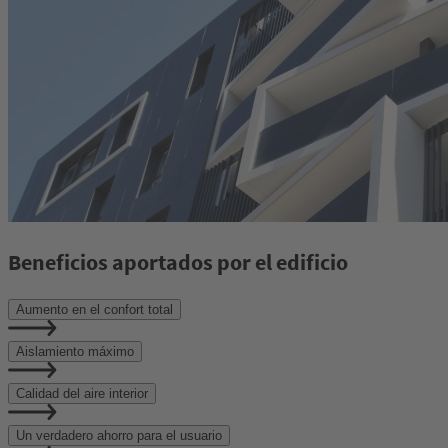
Beneficios aportados por el edificio
Aumento en el confort total
Aislamiento máximo
Calidad del aire interior
Un verdadero ahorro para el usuario