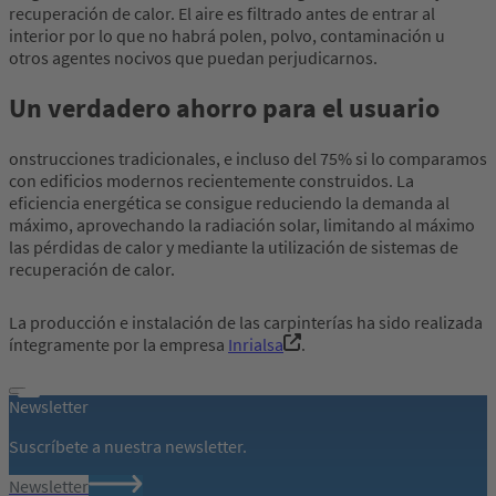
recuperación de calor. El aire es filtrado antes de entrar al
interior por lo que no habrá polen, polvo, contaminación u
otros agentes nocivos que puedan perjudicarnos.
Un verdadero ahorro para el usuario
onstrucciones tradicionales, e incluso del 75% si lo comparamos
con edificios modernos recientemente construidos. La
eficiencia energética se consigue reduciendo la demanda al
máximo, aprovechando la radiación solar, limitando al máximo
las pérdidas de calor y mediante la utilización de sistemas de
recuperación de calor.
La producción e instalación de las carpinterías ha sido realizada
íntegramente por la empresa
Inrialsa
.
Newsletter
Suscríbete a nuestra newsletter.
Newsletter