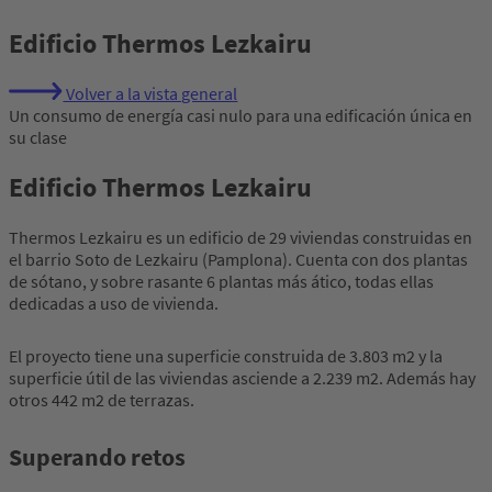
Edificio Thermos Lezkairu
Volver a la vista general
Un consumo de energía casi nulo para una edificación única en
su clase
Edificio Thermos Lezkairu
Thermos Lezkairu es un edificio de 29 viviendas construidas en
el barrio Soto de Lezkairu (Pamplona). Cuenta con dos plantas
de sótano, y sobre rasante 6 plantas más ático, todas ellas
dedicadas a uso de vivienda.
El proyecto tiene una superficie construida de 3.803 m2 y la
superficie útil de las viviendas asciende a 2.239 m2. Además hay
otros 442 m2 de terrazas.
Superando retos