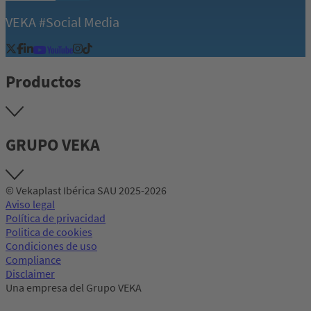
VEKA #Social Media
Productos
GRUPO VEKA
© Vekaplast Ibérica SAU 2025-2026
Aviso legal
Política de privacidad
Politica de cookies
Condiciones de uso
Compliance
Disclaimer
Una empresa del Grupo VEKA