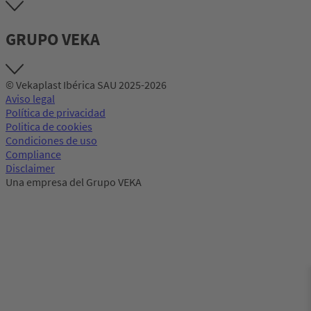
GRUPO VEKA
© Vekaplast Ibérica SAU 2025-2026
Aviso legal
Política de privacidad
Politica de cookies
Condiciones de uso
Compliance
Disclaimer
Una empresa del Grupo VEKA