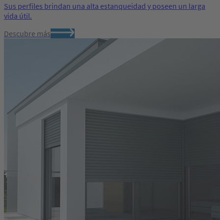
Sus perfiles brindan una alta estanqueidad y poseen un larga
vida útil.
Descubre más