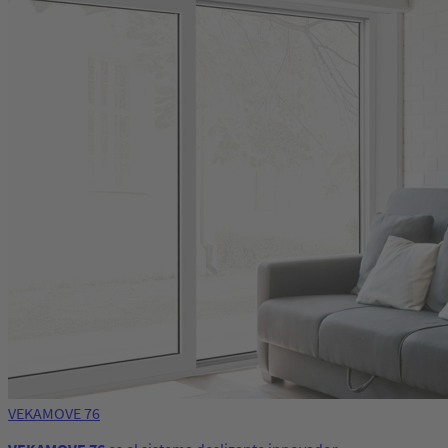
VEKAMOVE 76