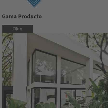
Gama Producto
Filtro