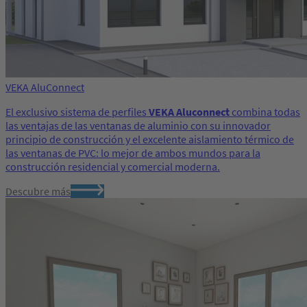
VEKA AluConnect
El exclusivo sistema de perfiles
VEKA Aluconnect
combina todas
las ventajas de las ventanas de aluminio con su innovador
principio de construcción y el excelente aislamiento térmico de
las ventanas de PVC: lo mejor de ambos mundos para la
construcción residencial y comercial moderna.
Descubre más