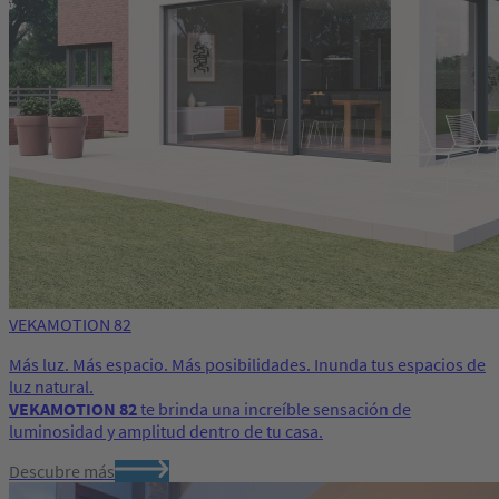
VEKAMOTION 82
Más luz. Más espacio. Más posibilidades. Inunda tus espacios de
luz natural.
VEKAMOTION 82
te brinda una increíble sensación de
luminosidad y amplitud dentro de tu casa.
Descubre más