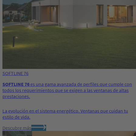
SOFTLINE 76
SOFTLINE 76
es una gama avanzada de perfiles que cumple con
todos los requerimientos que se exigen a las ventanas de altas
prestaciones.
La evolución en el sistema energético. Ventanas que cuidan tu
estilo de vida.
Descubre más