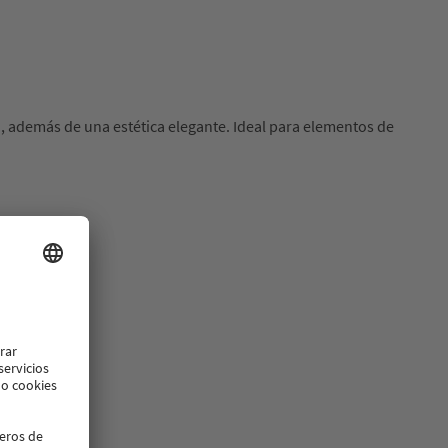
, además de una estética elegante. Ideal para elementos de