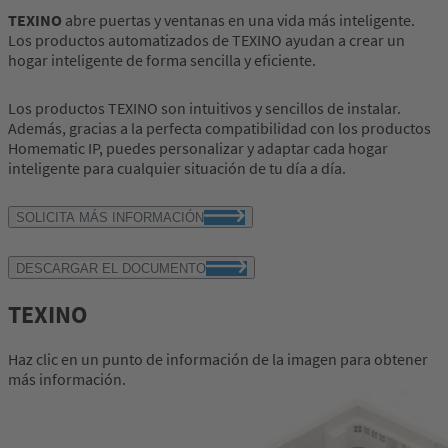
TEXINO
abre puertas y ventanas en una vida más inteligente.
Los productos automatizados de TEXINO ayudan a crear un
hogar inteligente de forma sencilla y eficiente.
Los productos TEXINO son intuitivos y sencillos de instalar.
Además, gracias a la perfecta compatibilidad con los productos
Homematic IP, puedes personalizar y adaptar cada hogar
inteligente para cualquier situación de tu día a día.
SOLICITA MÁS INFORMACIÓN
DESCARGAR EL DOCUMENTO
TEXINO
Haz clic en un punto de información de la imagen para obtener
más información.