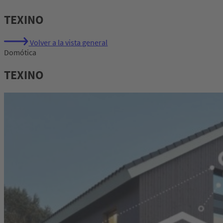
TEXINO
Volver a la vista general
Domótica
TEXINO