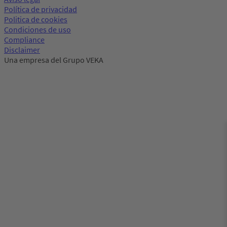
Política de privacidad
Politica de cookies
Condiciones de uso
Compliance
Disclaimer
Una empresa del Grupo VEKA