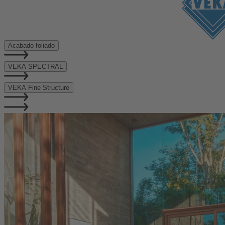
Acabado foliado
VEKA SPECTRAL
VEKA Fine Structure