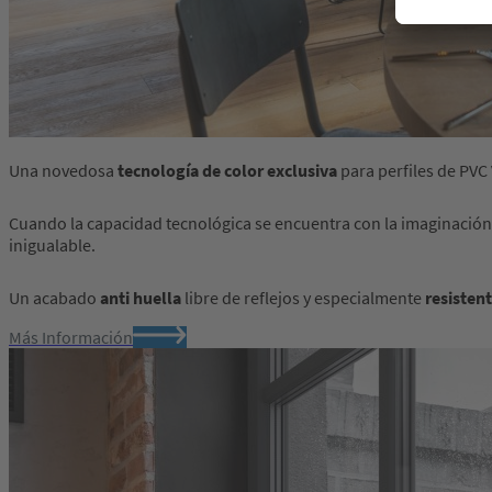
Una novedosa
tecnología de color exclusiva
para perfiles de PVC
Cuando la capacidad tecnológica se encuentra con la imaginación 
inigualable.
Un acabado
anti huella
libre de reflejos y especialmente
resisten
Más Información