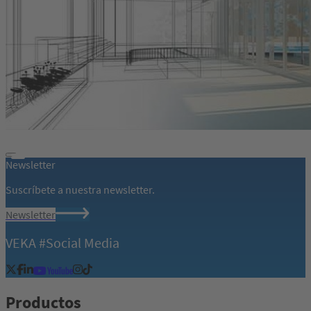
Newsletter
Suscríbete a nuestra newsletter.
Newsletter
VEKA #Social Media
Productos