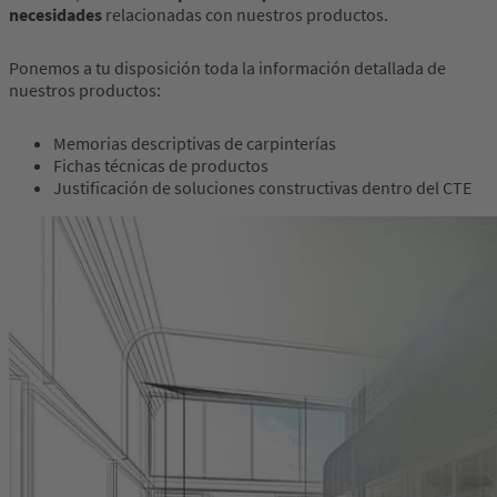
necesidades
relacionadas con nuestros productos.
Ponemos a tu disposición toda la información detallada de
nuestros productos:
Memorias descriptivas de carpinterías
Fichas técnicas de productos
Justificación de soluciones constructivas dentro del CTE