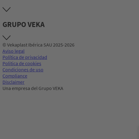
GRUPO VEKA
© Vekaplast Ibérica SAU 2025-2026
Aviso legal
Política de privacidad
Politica de cookies
Condiciones de uso
Compliance
Disclaimer
Una empresa del Grupo VEKA