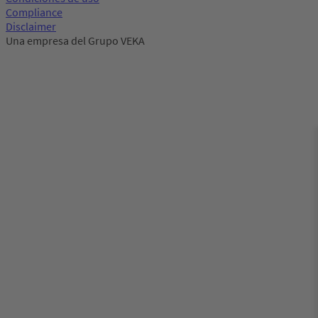
Compliance
Disclaimer
Una empresa del Grupo VEKA