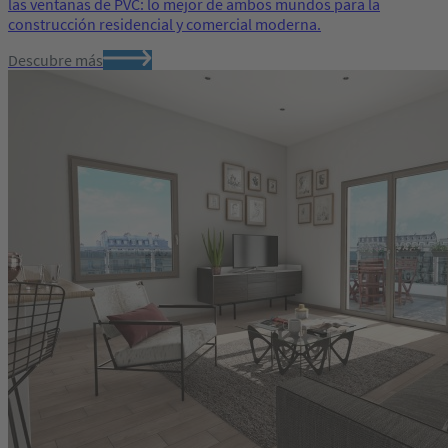
las ventanas de PVC: lo mejor de ambos mundos para la
construcción residencial y comercial moderna.
Descubre más