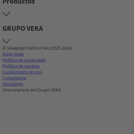
Productos
GRUPO VEKA
© Vekaplast Ibérica SAU 2025-2026
Aviso legal
Política de privacidad
Politica de cookies
Condiciones de uso
Compliance
Disclaimer
Una empresa del Grupo VEKA