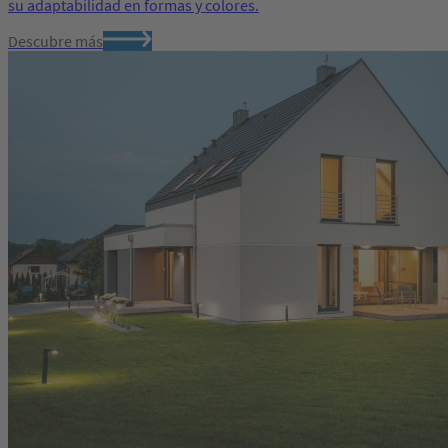
su adaptabilidad en formas y colores.
Descubre más