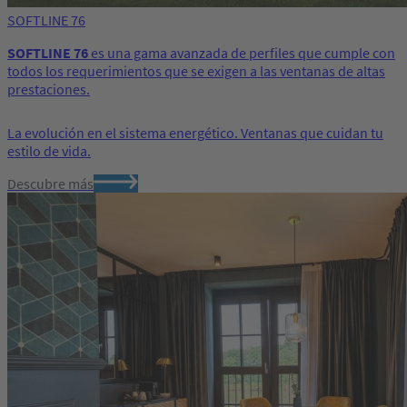
SOFTLINE 76
SOFTLINE 76
es una gama avanzada de perfiles que cumple con
todos los requerimientos que se exigen a las ventanas de altas
prestaciones.
La evolución en el sistema energético. Ventanas que cuidan tu
estilo de vida.
Descubre más