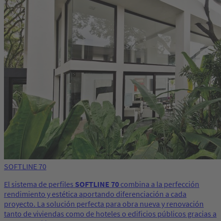
SOFTLINE 70
El sistema de perfiles
SOFTLINE 70
combina a la perfección
rendimiento y estética aportando diferenciación a cada
proyecto. La solución perfecta para obra nueva y renovación
tanto de viviendas como de hoteles o edificios públicos gracias a