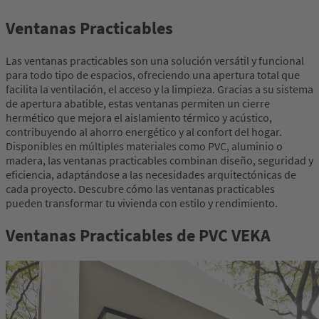
Ventanas Practicables
Las ventanas practicables son una solución versátil y funcional
para todo tipo de espacios, ofreciendo una apertura total que
facilita la ventilación, el acceso y la limpieza. Gracias a su sistema
de apertura abatible, estas ventanas permiten un cierre
hermético que mejora el aislamiento térmico y acústico,
contribuyendo al ahorro energético y al confort del hogar.
Disponibles en múltiples materiales como PVC, aluminio o
madera, las ventanas practicables combinan diseño, seguridad y
eficiencia, adaptándose a las necesidades arquitectónicas de
cada proyecto. Descubre cómo las ventanas practicables
pueden transformar tu vivienda con estilo y rendimiento.
Ventanas Practicables de PVC VEKA