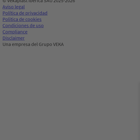
© Vekaplast Ibérica SAU 2025-2026
Aviso legal
Política de privacidad
Politica de cookies
Condiciones de uso
Compliance
Disclaimer
Una empresa del Grupo VEKA