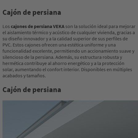
Cajón de persiana
Los
cajones de persiana VEKA
son la solución ideal para mejorar
el aislamiento térmico y acústico de cualquier vivienda, gracias a
su diseño innovador y a la calidad superior de sus perfiles de
PVC. Estos cajones ofrecen una estética uniforme y una
funcionalidad excelente, permitiendo un accionamiento suave y
silencioso de la persiana. Además, su estructura robusta y
hermética contribuye al ahorro energético y a la protección
solar, aumentando el confort interior. Disponibles en múltiples
acabados y tamaños.
Cajón de persiana