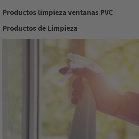
Productos limpieza ventanas PVC
Productos de Limpieza