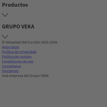
Productos
GRUPO VEKA
© Vekaplast Ibérica SAU 2025-2026
Aviso legal
Política de privacidad
Politica de cookies
Condiciones de uso
Compliance
Disclaimer
Una empresa del Grupo VEKA